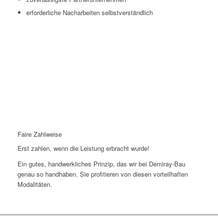
erforderliche Nacharbeiten selbstverständlich
Faire Zahlweise
Erst zahlen, wenn die Leistung erbracht wurde!
Ein gutes, handwerkliches Prinzip, das wir bei Demiray-Bau
genau so handhaben. Sie profitieren von diesen vorteilhaften
Modalitäten.