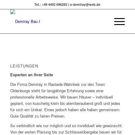
Tel.: +49 4402 696282 | s-demiray@web.de
LEISTUNGEN
Experten an Ihrer Seite
Die Firma Demiray in Rastede-Wahnbek vor den Toren
Oldenburgs steht für langjährige Erfahrung sowie eine
professionelle Arbeitsweise. Wir bauen Häuser – individuell
geplant, von kuschelig klein bis atemberaubend groß und jedes
für sich ein Unikat. Eines jedoch haben alle haben gemeinsam:
Gute Qualität zu fairen Preisen.
So verbindlich wie nur möglich und so invididuell wie gewünscht:
Von der ersten Planung bis zur Schlüsselübergabe bauen wir für