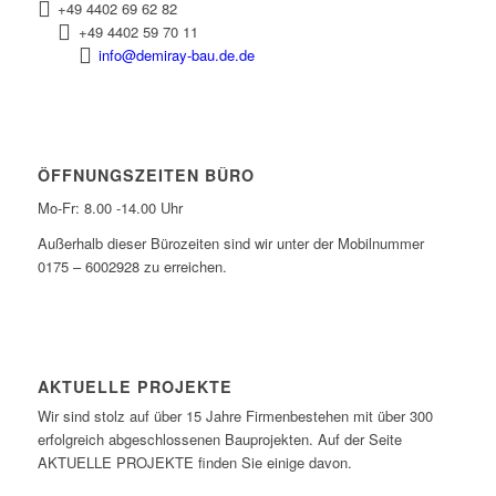
+49 4402 69 62 82
+49 4402 59 70 11
info@demiray-bau.de.de
ÖFFNUNGSZEITEN BÜRO
Mo-Fr: 8.00 -14.00 Uhr
Außerhalb dieser Bürozeiten sind wir unter der Mobilnummer
0175 – 6002928 zu erreichen.
AKTUELLE PROJEKTE
Wir sind stolz auf über 15 Jahre Firmenbestehen mit über 300
erfolgreich abgeschlossenen Bauprojekten. Auf der Seite
AKTUELLE PROJEKTE finden Sie einige davon.