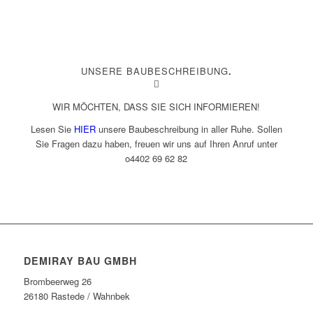
UNSERE BAUBESCHREIBUNG
.
WIR MÖCHTEN, DASS SIE SICH INFORMIEREN!
Lesen Sie
HIER
unsere Baubeschreibung in aller Ruhe. Sollen
Sie Fragen dazu haben, freuen wir uns auf Ihren Anruf unter
o4402 69 62 82
DEMIRAY BAU GMBH
Brombeerweg 26
26180 Rastede / Wahnbek