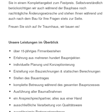
Sie in einem Komplettangebot zum Festpreis. Selbstverständlich
berücksichtigen wir auch während der Bauphase noch
nachträgliche Änderungswünsche und stehen Ihnen während und
auch nach dem Bau für Ihre Fragen stets zur Seite.
Freuen Sie sich auf Ihr Traumhaus, wir bauen es!
Unsere Leistungen im Überblick
über 15-jähriges Firmenbestehen
Erfahrung aus mehreren hundert Bauprojekten
individuelle Planung und Konzeptionierung
Erstellung von Bauzeichnungen & statischen Berechnungen
Stellen des Bauantrages
komplette Betreuung während des gesamten Bauprozesses
Ausführung aller Baumaßnahmen
ein Ansprechprechpartner, alles aus einer Hand
ausschließliche Verarbeitung von Qualitätsware
zuverlässigste Partnerunternehmen