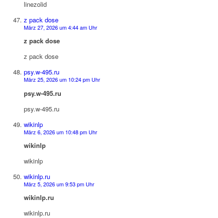
linezolid
z pack dose
März 27, 2026 um 4:44 am Uhr
z pack dose
z pack dose
psy.w-495.ru
März 25, 2026 um 10:24 pm Uhr
psy.w-495.ru
psy.w-495.ru
wikinlp
März 6, 2026 um 10:48 pm Uhr
wikinlp
wikinlp
wikinlp.ru
März 5, 2026 um 9:53 pm Uhr
wikinlp.ru
wikinlp.ru