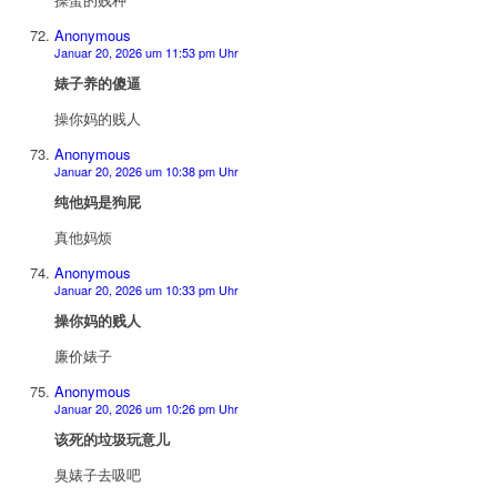
Anonymous
Januar 20, 2026 um 11:53 pm Uhr
婊子养的傻逼
操你妈的贱人
Anonymous
Januar 20, 2026 um 10:38 pm Uhr
纯他妈是狗屁
真他妈烦
Anonymous
Januar 20, 2026 um 10:33 pm Uhr
操你妈的贱人
廉价婊子
Anonymous
Januar 20, 2026 um 10:26 pm Uhr
该死的垃圾玩意儿
臭婊子去吸吧