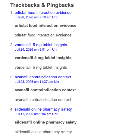
Trackbacks & Pingbacks
orlistat food interaction evidence
Juli 28, 2026 um 7:19 am Uhr
orlistat food interaction evidence
orlistat food interaction evidence
vardenafil 5 mg tablet insights
Juli 24, 2026 um 8:01 pm Uhr
vardenafil 5 mg tablet insights
vardenafil 5 mg tablet insights
avanafil contraindication context
Juli 23, 2026 um 11:37 pm Uhr
avanafil contraindication context
avanafil contraindication context
sildenafil online pharmacy safety
Juli 17, 2026 um 9:56 am Uhr
sildenafil online pharmacy safety
sildenafil online pharmacy safety