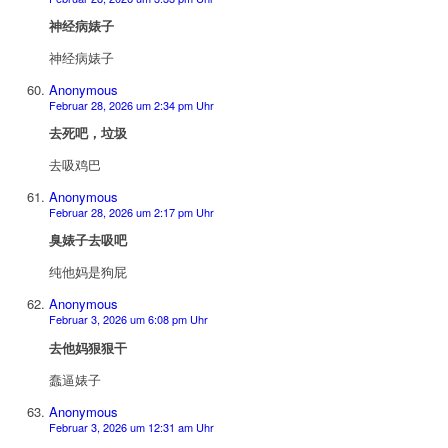
神经病婊子
神经病婊子
Anonymous
Februar 28, 2026 um 2:34 pm Uhr
去死吧，垃圾
去吸鸡巴
Anonymous
Februar 28, 2026 um 2:17 pm Uhr
臭婊子去吸吧
纯他妈是狗屁
Anonymous
Februar 3, 2026 um 6:08 pm Uhr
去他妈狠狠干
蠢逼婊子
Anonymous
Februar 3, 2026 um 12:31 am Uhr