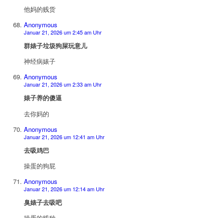
他妈的贱货
Anonymous
Januar 21, 2026 um 2:45 am Uhr
群婊子垃圾狗屎玩意儿
神经病婊子
Anonymous
Januar 21, 2026 um 2:33 am Uhr
婊子养的傻逼
去你妈的
Anonymous
Januar 21, 2026 um 12:41 am Uhr
去吸鸡巴
操蛋的狗屁
Anonymous
Januar 21, 2026 um 12:14 am Uhr
臭婊子去吸吧
操蛋的贱种