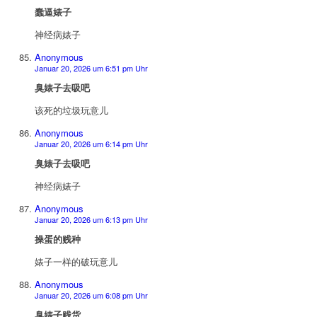
蠢逼婊子
神经病婊子
Anonymous
Januar 20, 2026 um 6:51 pm Uhr
臭婊子去吸吧
该死的垃圾玩意儿
Anonymous
Januar 20, 2026 um 6:14 pm Uhr
臭婊子去吸吧
神经病婊子
Anonymous
Januar 20, 2026 um 6:13 pm Uhr
操蛋的贱种
婊子一样的破玩意儿
Anonymous
Januar 20, 2026 um 6:08 pm Uhr
臭婊子贱货