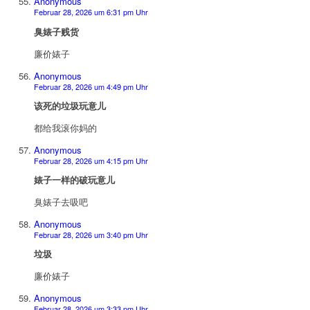
Anonymous
Februar 28, 2026 um 6:31 pm Uhr
臭婊子贱货
廉价婊子
Anonymous
Februar 28, 2026 um 4:49 pm Uhr
该死的垃圾玩意儿
都给我滚你妈的
Anonymous
Februar 28, 2026 um 4:15 pm Uhr
婊子一样的破玩意儿
臭婊子去吸吧
Anonymous
Februar 28, 2026 um 3:40 pm Uhr
垃圾
廉价婊子
Anonymous
Februar 28, 2026 um 3:33 pm Uhr