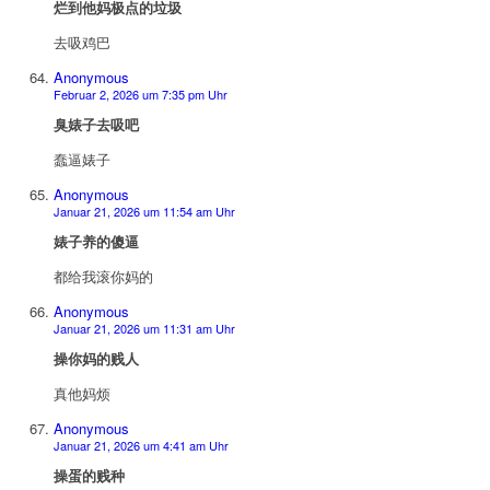
烂到他妈极点的垃圾
去吸鸡巴
Anonymous
Februar 2, 2026 um 7:35 pm Uhr
臭婊子去吸吧
蠢逼婊子
Anonymous
Januar 21, 2026 um 11:54 am Uhr
婊子养的傻逼
都给我滚你妈的
Anonymous
Januar 21, 2026 um 11:31 am Uhr
操你妈的贱人
真他妈烦
Anonymous
Januar 21, 2026 um 4:41 am Uhr
操蛋的贱种