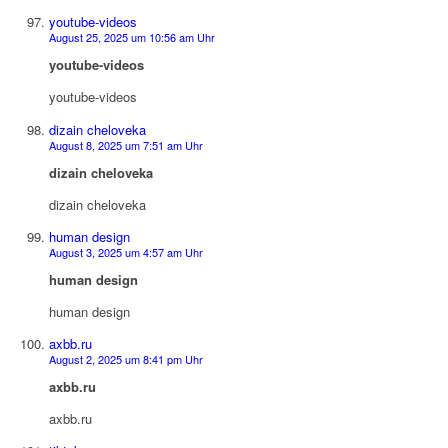
youtube-videos
August 25, 2025 um 10:56 am Uhr
youtube-videos
youtube-videos
dizain cheloveka
August 8, 2025 um 7:51 am Uhr
dizain cheloveka
dizain cheloveka
human design
August 3, 2025 um 4:57 am Uhr
human design
human design
axbb.ru
August 2, 2025 um 8:41 pm Uhr
axbb.ru
axbb.ru