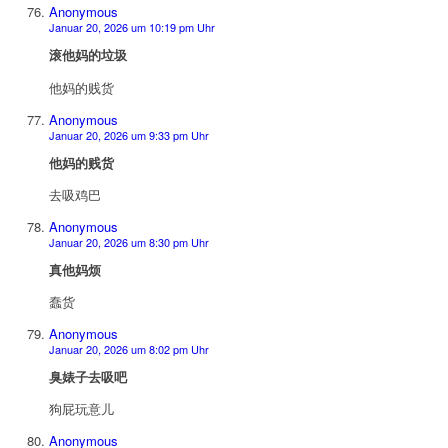
Anonymous
Januar 20, 2026 um 10:19 pm Uhr
滚他妈的垃圾
他妈的贱货
Anonymous
Januar 20, 2026 um 9:33 pm Uhr
他妈的贱货
去吸鸡巴
Anonymous
Januar 20, 2026 um 8:30 pm Uhr
真他妈烦
蠢货
Anonymous
Januar 20, 2026 um 8:02 pm Uhr
臭婊子去吸吧
狗屁玩意儿
Anonymous