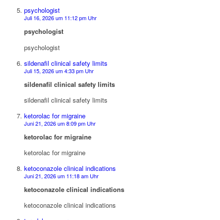
psychologist
Juli 16, 2026 um 11:12 pm Uhr
psychologist
psychologist
sildenafil clinical safety limits
Juli 15, 2026 um 4:33 pm Uhr
sildenafil clinical safety limits
sildenafil clinical safety limits
ketorolac for migraine
Juni 21, 2026 um 8:09 pm Uhr
ketorolac for migraine
ketorolac for migraine
ketoconazole clinical indications
Juni 21, 2026 um 11:18 am Uhr
ketoconazole clinical indications
ketoconazole clinical indications