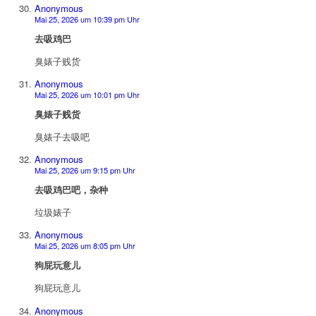
Anonymous
Mai 25, 2026 um 10:39 pm Uhr
去吸鸡巴
臭婊子贱货
Anonymous
Mai 25, 2026 um 10:01 pm Uhr
臭婊子贱货
臭婊子去吸吧
Anonymous
Mai 25, 2026 um 9:15 pm Uhr
去吸鸡巴吧，杂种
垃圾婊子
Anonymous
Mai 25, 2026 um 8:05 pm Uhr
狗屁玩意儿
狗屁玩意儿
Anonymous