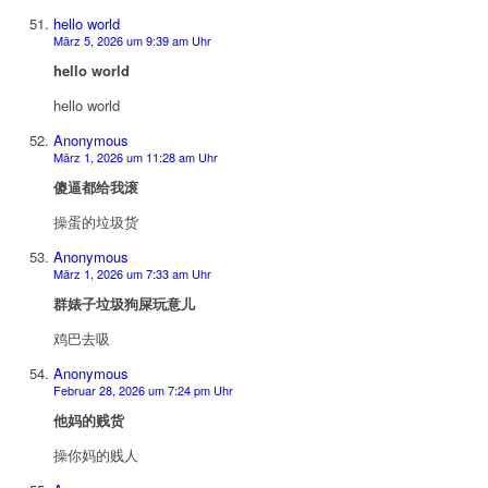
hello world
März 5, 2026 um 9:39 am Uhr
hello world
hello world
Anonymous
März 1, 2026 um 11:28 am Uhr
傻逼都给我滚
操蛋的垃圾货
Anonymous
März 1, 2026 um 7:33 am Uhr
群婊子垃圾狗屎玩意儿
鸡巴去吸
Anonymous
Februar 28, 2026 um 7:24 pm Uhr
他妈的贱货
操你妈的贱人