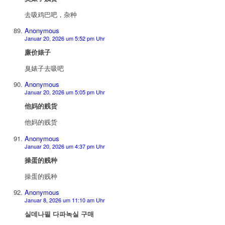
去吸鸡巴吧，杂种
Anonymous
Januar 20, 2026 um 5:52 pm Uhr
廉价婊子
臭婊子去吸吧
Anonymous
Januar 20, 2026 um 5:05 pm Uhr
他妈的贱货
他妈的贱货
Anonymous
Januar 20, 2026 um 4:37 pm Uhr
操蛋的贱种
操蛋的贱种
Anonymous
Januar 8, 2026 um 11:10 am Uhr
실데나필 다파녹실 구매