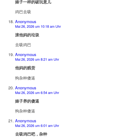
婊子一样的破玩意儿
鸡巴去吸
Anonymous
Mai 26, 2026 um 10:18 am Uhr
滚他妈的垃圾
去吸鸡巴
Anonymous
Mai 26, 2026 um 8:21 am Uhr
他妈的贱货
狗杂种傻逼
Anonymous
Mai 26, 2026 um 6:54 am Uhr
婊子养的傻逼
狗杂种傻逼
Anonymous
Mai 26, 2026 um 6:01 am Uhr
去吸鸡巴吧，杂种