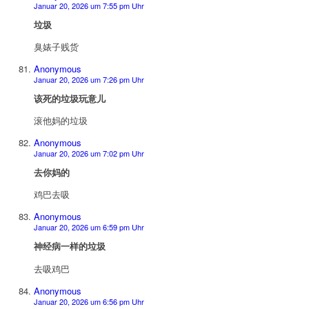
Januar 20, 2026 um 7:55 pm Uhr
垃圾
臭婊子贱货
Anonymous
Januar 20, 2026 um 7:26 pm Uhr
该死的垃圾玩意儿
滚他妈的垃圾
Anonymous
Januar 20, 2026 um 7:02 pm Uhr
去你妈的
鸡巴去吸
Anonymous
Januar 20, 2026 um 6:59 pm Uhr
神经病一样的垃圾
去吸鸡巴
Anonymous
Januar 20, 2026 um 6:56 pm Uhr