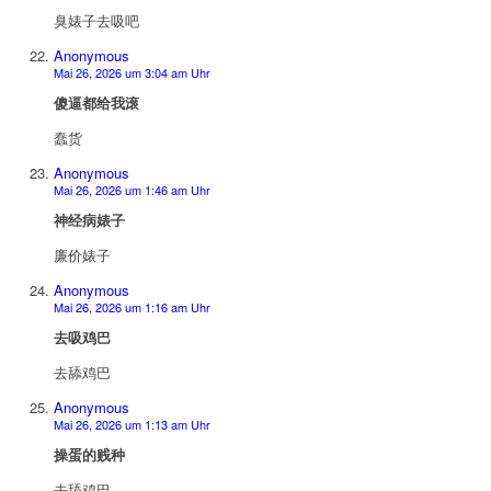
臭婊子去吸吧
Anonymous
Mai 26, 2026 um 3:04 am Uhr
傻逼都给我滚
蠢货
Anonymous
Mai 26, 2026 um 1:46 am Uhr
神经病婊子
廉价婊子
Anonymous
Mai 26, 2026 um 1:16 am Uhr
去吸鸡巴
去舔鸡巴
Anonymous
Mai 26, 2026 um 1:13 am Uhr
操蛋的贱种
去舔鸡巴