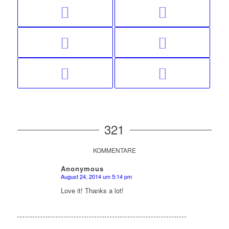
321
KOMMENTARE
Anonymous
August 24, 2014 um 5:14 pm
sagte:
Love it! Thanks a lot!