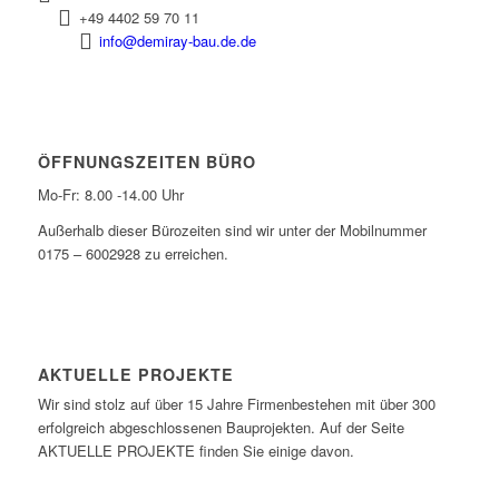
+49 4402 59 70 11
info@demiray-bau.de.de
ÖFFNUNGSZEITEN BÜRO
Mo-Fr: 8.00 -14.00 Uhr
Außerhalb dieser Bürozeiten sind wir unter der Mobilnummer
0175 – 6002928 zu erreichen.
AKTUELLE PROJEKTE
Wir sind stolz auf über 15 Jahre Firmenbestehen mit über 300
erfolgreich abgeschlossenen Bauprojekten. Auf der Seite
AKTUELLE PROJEKTE finden Sie einige davon.