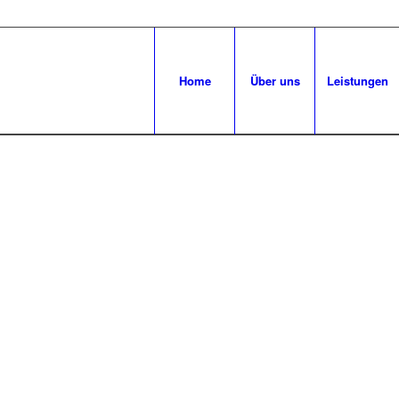
Home
Über uns
Leistungen